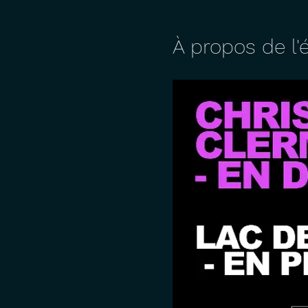
À propos de l