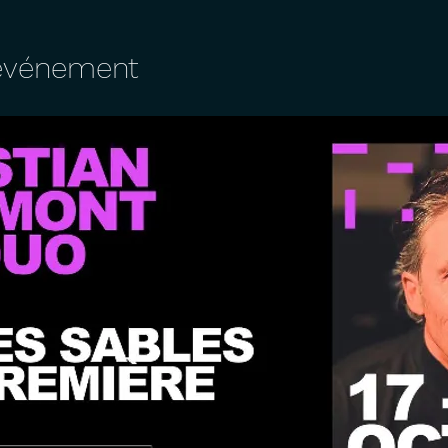
'événement